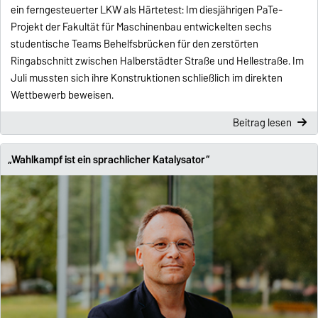
ein ferngesteuerter LKW als Härtetest: Im diesjährigen PaTe-
Projekt der Fakultät für Maschinenbau entwickelten sechs
studentische Teams Behelfsbrücken für den zerstörten
Ringabschnitt zwischen Halberstädter Straße und Hellestraße. Im
Juli mussten sich ihre Konstruktionen schließlich im direkten
Wettbewerb beweisen.
Beitrag lesen
„Wahlkampf ist ein sprachlicher Katalysator“