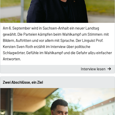
Am 6. September wird in Sachsen-Anhalt ein neuer Landtag
gewählt. Die Parteien kämpfen beim Wahlkampf um Stimmen: mit
Bildern, Auftritten und vor allem mit Sprache. Der Linguist Prof.
Kersten Sven Roth erzählt im Interview über politische
Schlagwörter, Gefühle im Wahlkampf und die Gefahr allzu einfacher
Antworten.
Interview lesen
Zwei Abschlüsse, ein Ziel