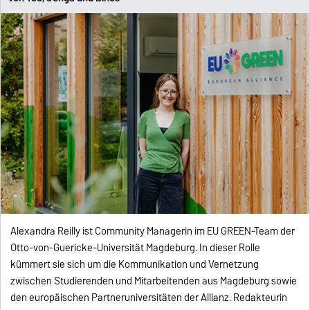
Alexandra Reilly ist Community Managerin im EU GREEN-Team der
Otto-von-Guericke-Universität Magdeburg. In dieser Rolle
kümmert sie sich um die Kommunikation und Vernetzung
zwischen Studierenden und Mitarbeitenden aus Magdeburg sowie
den europäischen Partneruniversitäten der Allianz. Redakteurin