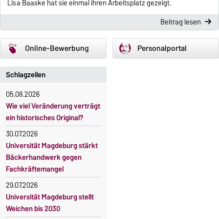
Lisa Baaske hat sie einmal ihren Arbeitsplatz gezeigt.
Beitrag lesen
Online-Bewerbung
Personalportal
Schlagzeilen
05.08.2026
Wie viel Veränderung verträgt
ein historisches Original?
30.07.2026
Universität Magdeburg stärkt
Bäckerhandwerk gegen
Fachkräftemangel
29.07.2026
Universität Magdeburg stellt
Weichen bis 2030